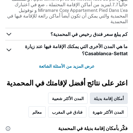
حالياً 7.7.لمزيد من أماكن الإقامة المحتملة ، ضع في اعتبارك
Miramare Cosy Appartement Pied Dans L'ea و نوفوتيل
المحمدية والتي يمكن أن تكون أيضاً أماكن رائعة للإقامة فيها في
المحمدية
كم يبلغ سعر فندق رخيص في المحمدية؟
ما هي المدن الأخرى التي يمكنك الإقامة فيها عند زيارة
Casablanca-Settat؟
عرض المزيد من الأسئلة الشائعة
اعثر على نتائج أفضل لإقامتك في المحمدية
أمكان إقامة بديلة
المدن الأكثر شعبية
المدن الأكثر شهرة
فنادق في المغرب
معالم
فكّر بأمكان إقامة بديلة في المحمدية