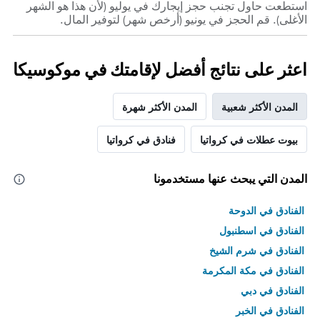
استطعت حاول تجنب حجز إيجارك في يوليو (لأن هذا هو الشهر
الأغلى). قم الحجز في يونيو (أرخص شهر) لتوفير المال.
اعثر على نتائج أفضل لإقامتك في موكوسيكا
المدن الأكثر شعبية
المدن الأكثر شهرة
بيوت عطلات في كرواتيا
فنادق في كرواتيا
المدن التي يبحث عنها مستخدمونا
الفنادق في الدوحة
الفنادق في اسطنبول
الفنادق في شرم الشيخ
الفنادق في مكة المكرمة
الفنادق في دبي
الفنادق في الخبر