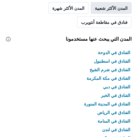
المدن الأكثر شعبية
المدن الأكثر شهرة
فنادق في مقاطعة أنتويرب
المدن التي يبحث عنها مستخدمونا
الفنادق في الدوحة
الفنادق في اسطنبول
الفنادق في شرم الشيخ
الفنادق في مكة المكرمة
الفنادق في دبي
الفنادق في الخبر
الفنادق في المدينة المنورة
الفنادق في الرياض
الفنادق في المنامة
الفنادق في لندن