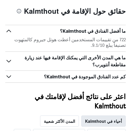
حقائق حول الإقامة في Kalmthout
ما أفضل الفنادق في Kalmthout؟
722 من تقييمات المستخدمين أعطت هوتل جيروم كالمثهوت
تصنيفاً يبلغ 9.1/10.
ما هي المدن الأخرى التي يمكنك الإقامة فيها عند زيارة
مقاطعة أنتويرب؟
كم عدد الفنادق الموجودة في Kalmthout؟
اعثر على نتائج أفضل لإقامتك في
Kalmthout
أحياء في Kalmthout
المدن الأكثر شعبية