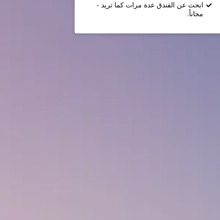
ابحث عن الفندق عدة مرات كما تريد -
مجاناً.