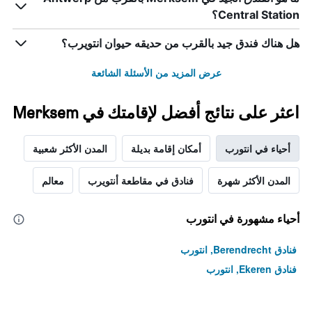
Central Station؟
هل هناك فندق جيد بالقرب من حديقه حيوان انتويرب؟
عرض المزيد من الأسئلة الشائعة
اعثر على نتائج أفضل لإقامتك في Merksem
أحياء في انتورب
أمكان إقامة بديلة
المدن الأكثر شعبية
المدن الأكثر شهرة
فنادق في مقاطعة أنتويرب
معالم
أحياء مشهورة في انتورب
فنادق Berendrecht, انتورب
فنادق Ekeren, انتورب