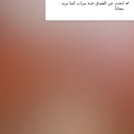
ابحث عن الفندق عدة مرات كما تريد -
مجاناً.