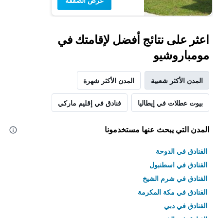
عرض الصفقة
اعثر على نتائج أفضل لإقامتك في
مومباروشيو
المدن الأكثر شعبية
المدن الأكثر شهرة
بيوت عطلات في إيطاليا
فنادق في إقليم ماركي
المدن التي يبحث عنها مستخدمونا
الفنادق في الدوحة
الفنادق في اسطنبول
الفنادق في شرم الشيخ
الفنادق في مكة المكرمة
الفنادق في دبي