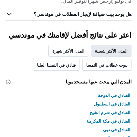
في يوليو (أرخص شهر) لتوفير المال.
هل يوجد بيت ضيافة لإيجار العطلات في موندسي؟
اعثر على نتائج أفضل لإقامتك في موندسي
المدن الأكثر شعبية
المدن الأكثر شهرة
بيوت عطلات في النمسا
فنادق في النمسا العليا
المدن التي يبحث عنها مستخدمونا
الفنادق في الدوحة
الفنادق في اسطنبول
الفنادق في شرم الشيخ
الفنادق في مكة المكرمة
الفنادق في دبي