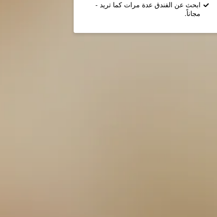
ابحث عن الفندق عدة مرات كما تريد -
مجاناً.