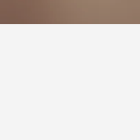
لزيارة.