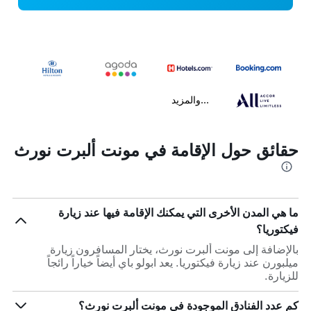
...والمزيد
حقائق حول الإقامة في مونت ألبرت نورث
ما هي المدن الأخرى التي يمكنك الإقامة فيها عند زيارة
فيكتوريا؟
بالإضافة إلى مونت ألبرت نورث، يختار المسافرون زيارة
ميلبورن عند زيارة فيكتوريا. يعد ابولو باي أيضاً خياراً رائجاً
للزيارة.
كم عدد الفنادق الموجودة في مونت ألبرت نورث؟