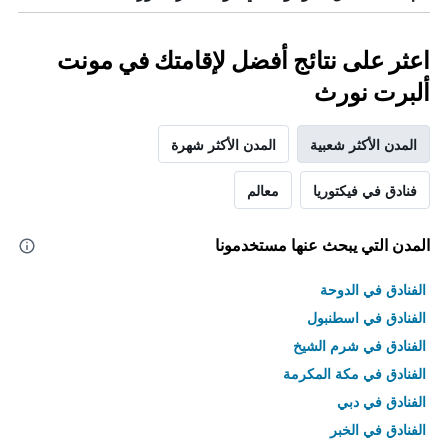
اعثر على نتائج أفضل لإقامتك في مونت
ألبرت نورث
المدن الأكثر شعبية
المدن الأكثر شهرة
فنادق في فيكتوريا
معالم
المدن التي يبحث عنها مستخدمونا
الفنادق في الدوحة
الفنادق في اسطنبول
الفنادق في شرم الشيخ
الفنادق في مكة المكرمة
الفنادق في دبي
الفنادق في الخبر