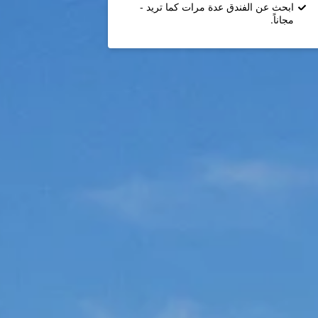
ابحث عن الفندق عدة مرات كما تريد -
مجاناً.