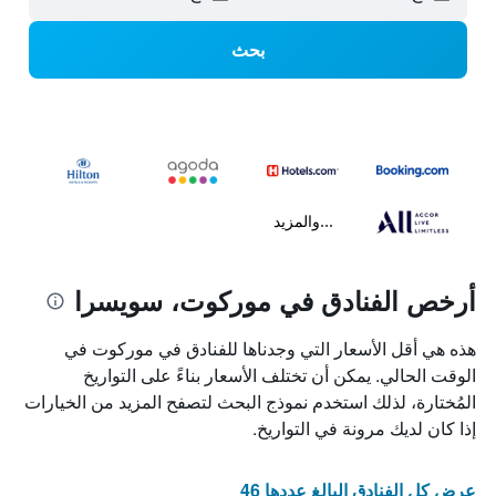
بحث
...والمزيد
أرخص الفنادق في موركوت، سويسرا
هذه هي أقل الأسعار التي وجدناها للفنادق في موركوت في
الوقت الحالي. يمكن أن تختلف الأسعار بناءً على التواريخ
المُختارة، لذلك استخدم نموذج البحث لتصفح المزيد من الخيارات
إذا كان لديك مرونة في التواريخ.
عرض كل الفنادق البالغ عددها 46