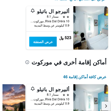
ألبيرجو ال باتيلو
2 نجمتين
ممتاز 8.1
10 Riva Dal Drèra, موركوت, كانتون تيسينو, سويسرا
0.9 كيلومتر عن وسط المدينة
523 ﷼
عرض الصفقة
أماكن إقامة أخرى في موركوت
عرض كافة أماكن إقامة 46
ألبيرجو ال باتيلو
2 نجمتين
ممتاز 8.1
10 Riva Dal Drèra, موركوت, كانتون تيسينو, سويسرا
0.9 كيلومتر عن وسط المدينة