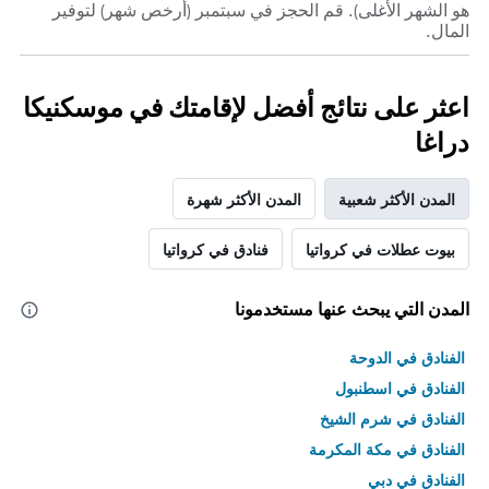
هو الشهر الأغلى). قم الحجز في سبتمبر (أرخص شهر) لتوفير
المال.
اعثر على نتائج أفضل لإقامتك في موسكنيكا
دراغا
المدن الأكثر شعبية
المدن الأكثر شهرة
بيوت عطلات في كرواتيا
فنادق في كرواتيا
المدن التي يبحث عنها مستخدمونا
الفنادق في الدوحة
الفنادق في اسطنبول
الفنادق في شرم الشيخ
الفنادق في مكة المكرمة
الفنادق في دبي