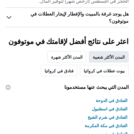
الحجز في أغسطس (أرخص شهر) لتوفير المال.
هل يوجد غرفة بالمبيت والإفطار لإيجار العطلات في
موتوفون؟
اعثر على نتائج أفضل لإقامتك في موتوفون
المدن الأكثر شعبية
المدن الأكثر شهرة
بيوت عطلات في كرواتيا
فنادق في كرواتيا
المدن التي يبحث عنها مستخدمونا
الفنادق في الدوحة
الفنادق في اسطنبول
الفنادق في شرم الشيخ
الفنادق في مكة المكرمة
الفنادق في دبي