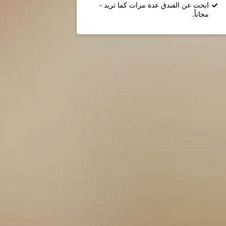
ابحث عن الفندق عدة مرات كما تريد -
مجاناً.