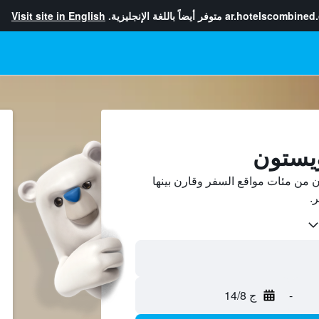
ar.hotelscombined
متوفر أيضاً باللغة الإنجليزية.
Visit site in English
ويستون
من مئات مواقع السفر وقارن بينها
-
ج 14/8