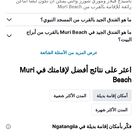
باسيدج فيلاز وموري شورز والتي يمكن أن تكون أيضاً أماكن
رائعة للإقامة بالقرب من Muri Beach
ما هو الفندق الجيد بالقرب من المسجد النبوي؟
ما هو الفندق الجيد في Muri Beach بالقرب من أبراج
البيت؟
عرض المزيد من الأسئلة الشائعة
اعثر على نتائج أفضل لإقامتك في Muri
Beach
أمكان إقامة بديلة
المدن الأكثر شعبية
المدن الأكثر شهرة
فكّر بأمكان إقامة بديلة في Ngatangiia