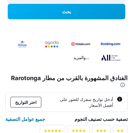
بحث
...والمزيد
الفنادق المشهورة بالقرب من مطار Rarotonga
أدخل تواريخ سفرك للعثور على
اختر التواريخ
أفضل الأسعار.
جميع عوامل التصفية
تصفية حسب تصنيف النجوم