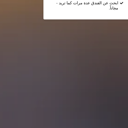
ابحث عن الفندق عدة مرات كما تريد -
مجاناً.