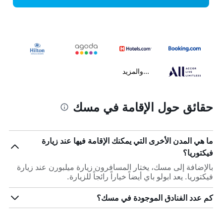
...والمزيد
حقائق حول الإقامة في مسك
ما هي المدن الأخرى التي يمكنك الإقامة فيها عند زيارة
فيكتوريا؟
بالإضافة إلى مسك، يختار المسافرون زيارة ميلبورن عند زيارة
فيكتوريا. يعد ابولو باي أيضاً خياراً رائجاً للزيارة.
كم عدد الفنادق الموجودة في مسك؟