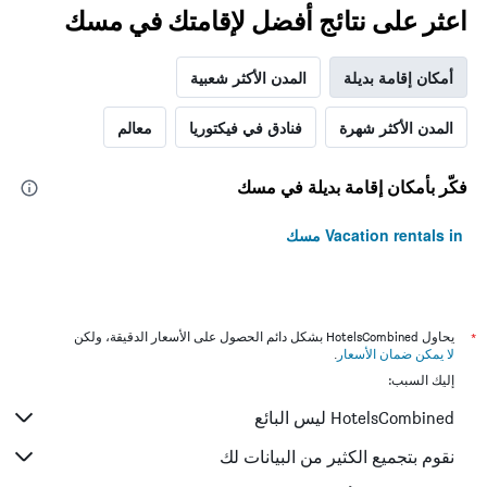
اعثر على نتائج أفضل لإقامتك في مسك
أمكان إقامة بديلة
المدن الأكثر شعبية
المدن الأكثر شهرة
فنادق في فيكتوريا
معالم
فكّر بأمكان إقامة بديلة في مسك
Vacation rentals in مسك
*
يحاول HotelsCombined بشكل دائم الحصول على الأسعار الدقيقة، ولكن
لا يمكن ضمان الأسعار
.
إليك السبب:
HotelsCombined ليس البائع
نقوم بتجميع الكثير من البيانات لك