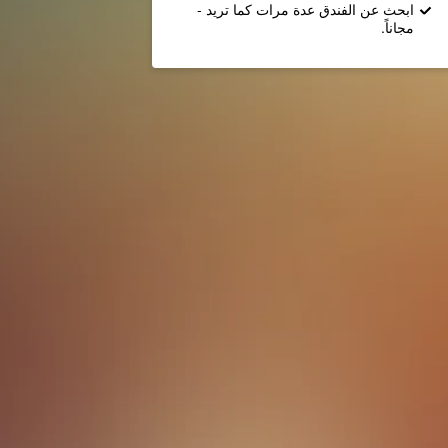
ابحث عن الفندق عدة مرات كما تريد -
مجاناً.