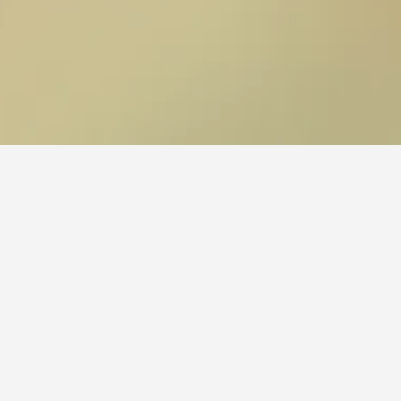
ئجاً للزيارة.