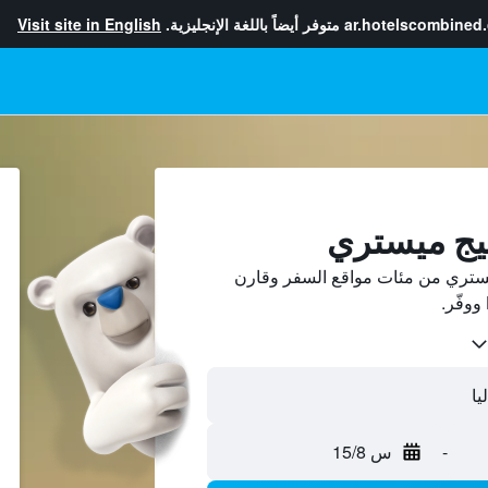
ar.hotelscombined
متوفر أيضاً باللغة الإنجليزية.
Visit site in English
يج ميستري
ستري من مئات مواقع السفر وقارن
-
س 15/8