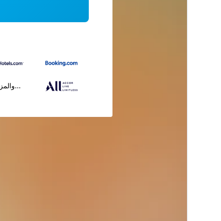
...والمز