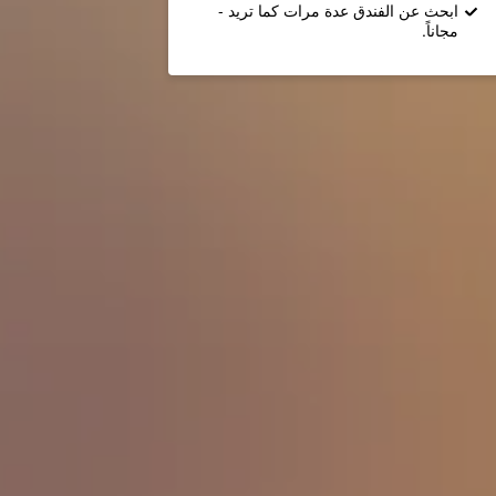
ابحث عن الفندق عدة مرات كما تريد -
مجاناً.