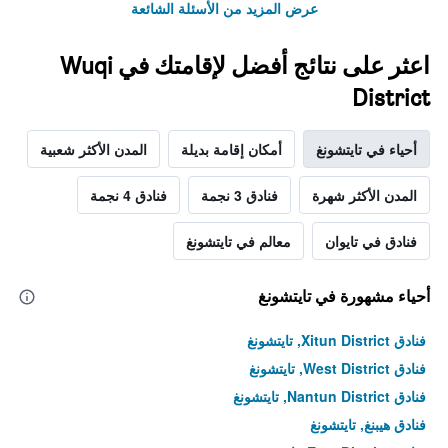
عرض المزيد من الأسئلة الشائعة
اعثر على نتائج أفضل لإقامتك في Wuqi
District
أحياء في تايتشونغ
أمكان إقامة بديلة
المدن الأكثر شعبية
المدن الأكثر شهرة
فنادق 3 نجمة
فنادق 4 نجمة
فنادق في تايوان
معالم في تايتشونغ
أحياء مشهورة في تايتشونغ
فنادق Xitun District, تايتشونغ
فنادق West District, تايتشونغ
فنادق Nantun District, تايتشونغ
فنادق هيبنغ, تايتشونغ