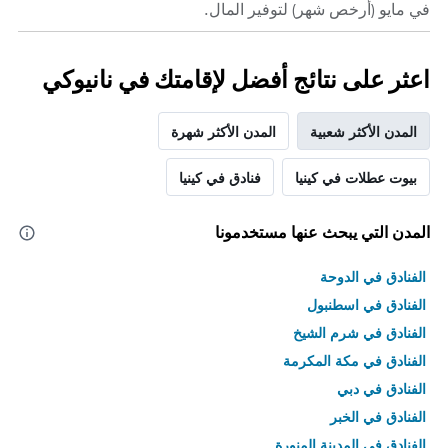
في مايو (أرخص شهر) لتوفير المال.
اعثر على نتائج أفضل لإقامتك في نانيوكي
المدن الأكثر شعبية
المدن الأكثر شهرة
بيوت عطلات في كينيا
فنادق في كينيا
المدن التي يبحث عنها مستخدمونا
الفنادق في الدوحة
الفنادق في اسطنبول
الفنادق في شرم الشيخ
الفنادق في مكة المكرمة
الفنادق في دبي
الفنادق في الخبر
الفنادق في المدينة المنورة