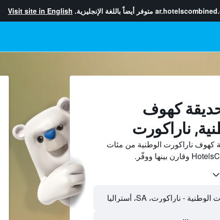
ar.hotelscombined
متوفر أيضاً باللغة الإنجليزية.
Visit site in English
حديقة كهوف
نية, ناراكورت
 كهوف ناراكورت الوطنية من مئات