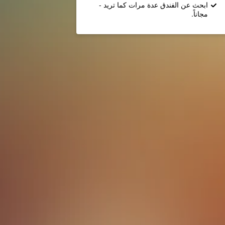
ابحث عن الفندق عدة مرات كما تريد -
مجاناً.