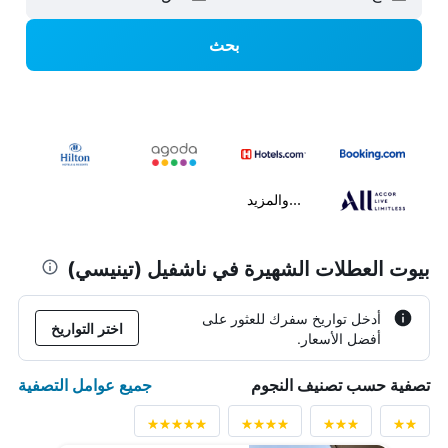
بحث
...والمزيد
بيوت العطلات الشهيرة في ناشفيل (تينيسي)
أدخل تواريخ سفرك للعثور على
اختر التواريخ
أفضل الأسعار.
جميع عوامل التصفية
تصفية حسب تصنيف النجوم