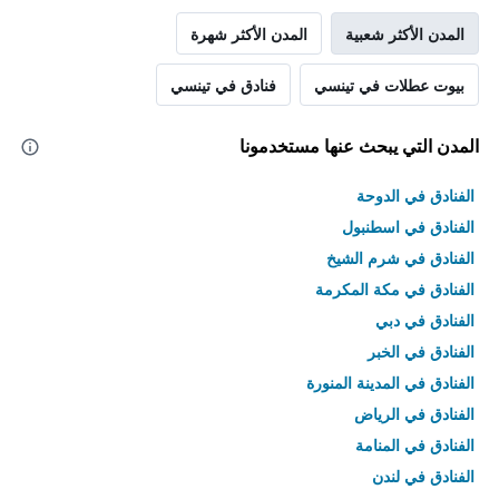
المدن الأكثر شعبية
المدن الأكثر شهرة
بيوت عطلات في تينسي
فنادق في تينسي
المدن التي يبحث عنها مستخدمونا
الفنادق في الدوحة
الفنادق في اسطنبول
الفنادق في شرم الشيخ
الفنادق في مكة المكرمة
الفنادق في دبي
الفنادق في الخبر
الفنادق في المدينة المنورة
الفنادق في الرياض
الفنادق في المنامة
الفنادق في لندن