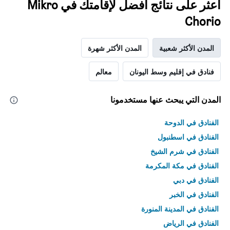
اعثر على نتائج أفضل لإقامتك في Mikro
Chorio
المدن الأكثر شعبية
المدن الأكثر شهرة
فنادق في إقليم وسط اليونان
معالم
المدن التي يبحث عنها مستخدمونا
الفنادق في الدوحة
الفنادق في اسطنبول
الفنادق في شرم الشيخ
الفنادق في مكة المكرمة
الفنادق في دبي
الفنادق في الخبر
الفنادق في المدينة المنورة
الفنادق في الرياض