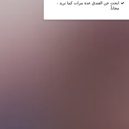
ابحث عن الفندق عدة مرات كما تريد -
مجاناً.