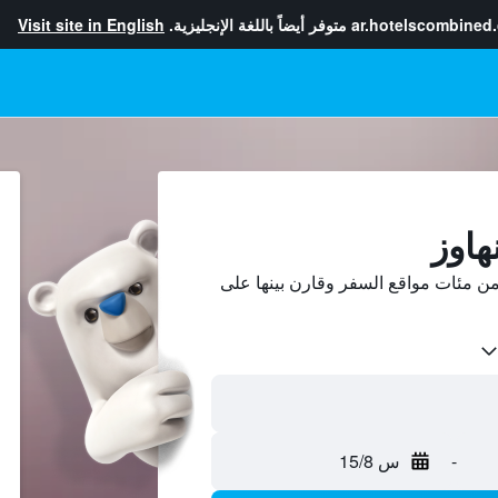
ar.hotelscombined
متوفر أيضاً باللغة الإنجليزية.
Visit site in English
هاوز
ن مئات مواقع السفر وقارن بينها على
-
س 15/8