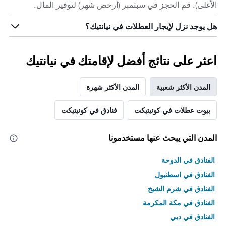
الأغلى). قم الحجز في سبتمبر (أرخص شهر) لتوفير المال.
هل يوجد نزل لإيجار العطلات في نيانتيك؟
اعثر على نتائج أفضل لإقامتك في نيانتيك
المدن الأكثر شعبية
المدن الأكثر شهرة
بيوت عطلات في كونيتيكت
فنادق في كونيتيكت
المدن التي يبحث عنها مستخدمونا
الفنادق في الدوحة
الفنادق في اسطنبول
الفنادق في شرم الشيخ
الفنادق في مكة المكرمة
الفنادق في دبي