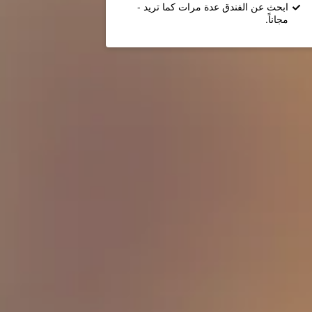
ابحث عن الفندق عدة مرات كما تريد -
مجاناً.