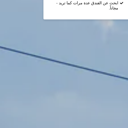
ابحث عن الفندق عدة مرات كما تريد -
مجاناً.