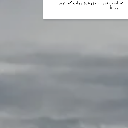
ابحث عن الفندق عدة مرات كما تريد -
مجاناً.