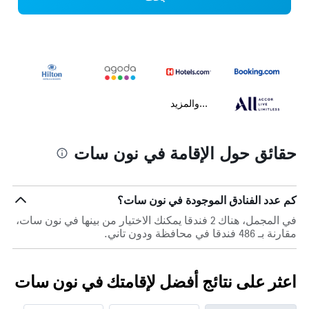
...والمزيد
حقائق حول الإقامة في نون سات
كم عدد الفنادق الموجودة في نون سات؟
في المجمل، هناك 2 فندقا يمكنك الاختيار من بينها في نون سات،
مقارنة بـ 486 فندقا في محافظة ودون تاني.
اعثر على نتائج أفضل لإقامتك في نون سات