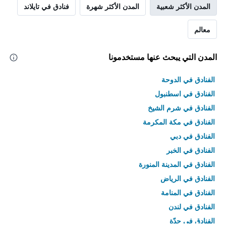
المدن الأكثر شعبية
المدن الأكثر شهرة
فنادق في تايلاند
معالم
المدن التي يبحث عنها مستخدمونا
الفنادق في الدوحة
الفنادق في اسطنبول
الفنادق في شرم الشيخ
الفنادق في مكة المكرمة
الفنادق في دبي
الفنادق في الخبر
الفنادق في المدينة المنورة
الفنادق في الرياض
الفنادق في المنامة
الفنادق في لندن
الفنادق في جدّة