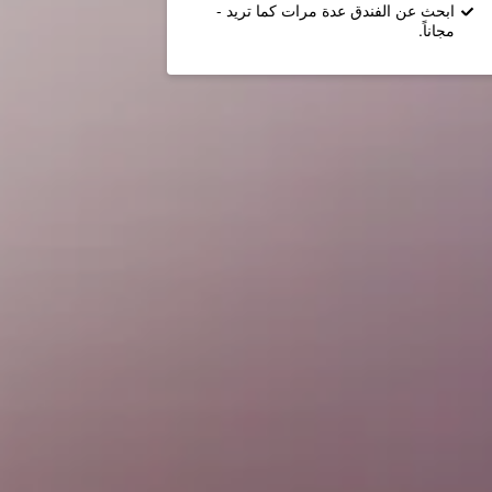
ابحث عن الفندق عدة مرات كما تريد -
مجاناً.