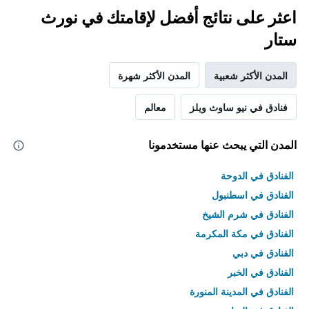
اعثر على نتائج أفضل لإقامتك في نورث
ستار
المدن الأكثر شعبية
المدن الأكثر شهرة
فنادق في نيو ساوث ويلز
معالم
المدن التي يبحث عنها مستخدمونا
الفنادق في الدوحة
الفنادق في اسطنبول
الفنادق في شرم الشيخ
الفنادق في مكة المكرمة
الفنادق في دبي
الفنادق في الخبر
الفنادق في المدينة المنورة