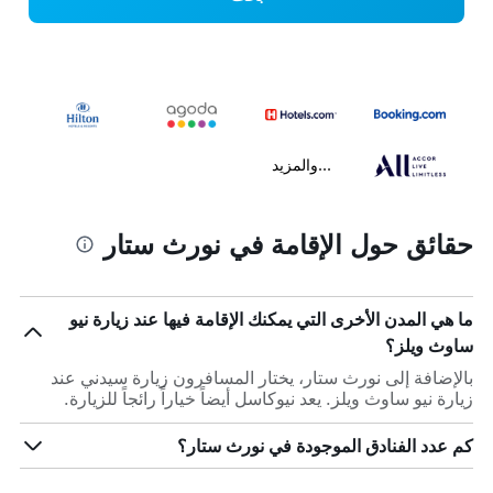
...والمزيد
حقائق حول الإقامة في نورث ستار
ما هي المدن الأخرى التي يمكنك الإقامة فيها عند زيارة نيو
ساوث ويلز؟
بالإضافة إلى نورث ستار، يختار المسافرون زيارة سيدني عند
زيارة نيو ساوث ويلز. يعد نيوكاسل أيضاً خياراً رائجاً للزيارة.
كم عدد الفنادق الموجودة في نورث ستار؟