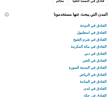
فنادق في النمسا العليا
معالم
المدن التي يبحث عنها مستخدمونا
الفنادق في الدوحة
الفنادق في اسطنبول
الفنادق في شرم الشيخ
الفنادق في مكة المكرمة
الفنادق في دبي
الفنادق في الخبر
الفنادق في المدينة المنورة
الفنادق في الرياض
الفنادق في المنامة
الفنادق في لندن
الفنادق في جدّة
الفنادق في القاهرة