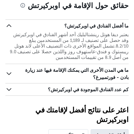
حقائق حول الإقامة في اوبركيرتش
ما أفضل الفنادق في اوبركيرتش؟
يعتبر ديفا هوتل رينشتالبليك أحد أشهر الفنادق في اوبركيرتش
وقد حصل على تصنيف لـ 1,189 من المستخدمين يبلغ
8.2/10.تشمل المواقع الأخرى ذات التصنيف الأعلى لاند هوتل
ريبستوك و فندق-غاستهوف روز واللذين حصلا على تصنيف 9.0
من أصل 8.9 من تقييمات المستخدمين
ما هي المدن الأخرى التي يمكنك الإقامة فيها عند زيارة
بادن - فورتمبيرغ؟
كم عدد الفنادق الموجودة في اوبركيرتش؟
اعثر على نتائج أفضل لإقامتك في
اوبركيرتش