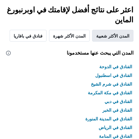
اعثر على نتائج أفضل لإقامتك في اوبرنبورغ
الماين
المدن الأكثر شعبية
المدن الأكثر شهرة
فنادق في بافاريا
المدن التي يبحث عنها مستخدمونا
الفنادق في الدوحة
الفنادق في اسطنبول
الفنادق في شرم الشيخ
الفنادق في مكة المكرمة
الفنادق في دبي
الفنادق في الخبر
الفنادق في المدينة المنورة
الفنادق في الرياض
الفنادق في المنامة