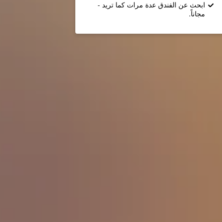
ابحث عن الفندق عدة مرات كما تريد -
مجاناً.