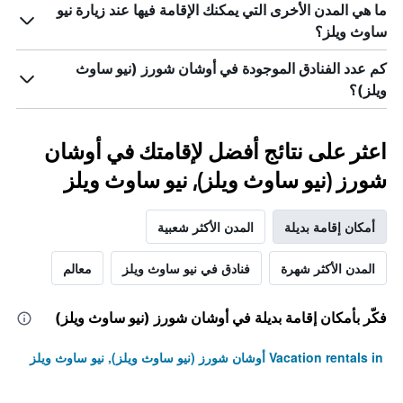
ما هي المدن الأخرى التي يمكنك الإقامة فيها عند زيارة نيو
ساوث ويلز؟
كم عدد الفنادق الموجودة في أوشان شورز (نيو ساوث
ويلز)؟
اعثر على نتائج أفضل لإقامتك في أوشان
شورز (نيو ساوث ويلز), نيو ساوث ويلز
أمكان إقامة بديلة
المدن الأكثر شعبية
المدن الأكثر شهرة
فنادق في نيو ساوث ويلز
معالم
فكّر بأمكان إقامة بديلة في أوشان شورز (نيو ساوث ويلز)
Vacation rentals in أوشان شورز (نيو ساوث ويلز), نيو ساوث ويلز