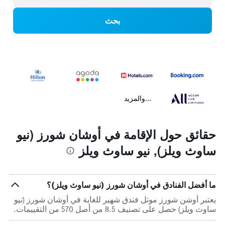
بحث
...والمزيد
حقائق حول الإقامة في أوشان شورز (نيو
ساوث ويلز), نيو ساوث ويلز
ما أفضل الفنادق في أوشان شورز (نيو ساوث ويلز)؟
يعتبر أوشن شورز موتل فندق شهير للغاية في أوشان شورز (نيو
ساوث ويلز) حصل على تصنيف 8.5 من أصل 570 من التقييمات.