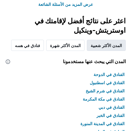
عرض المزيد من الأسئلة الشائعة
اعثر على نتائج أفضل لإقامتك في
اوستريتش-وينكيل
المدن الأكثر شعبية
المدن الأكثر شهرة
فنادق في هسه
المدن التي يبحث عنها مستخدمونا
الفنادق في الدوحة
الفنادق في اسطنبول
الفنادق في شرم الشيخ
الفنادق في مكة المكرمة
الفنادق في دبي
الفنادق في الخبر
الفنادق في المدينة المنورة