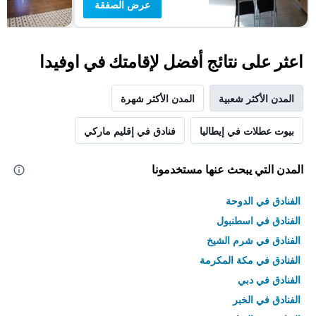
عرض الصفقة
اعثر على نتائج أفضل لإقامتك في اوفيدا
المدن الأكثر شعبية
المدن الأكثر شهرة
بيوت عطلات في إيطاليا
فنادق في إقليم ماركي
المدن التي يبحث عنها مستخدمونا
الفنادق في الدوحة
الفنادق في اسطنبول
الفنادق في شرم الشيخ
الفنادق في مكة المكرمة
الفنادق في دبي
الفنادق في الخبر