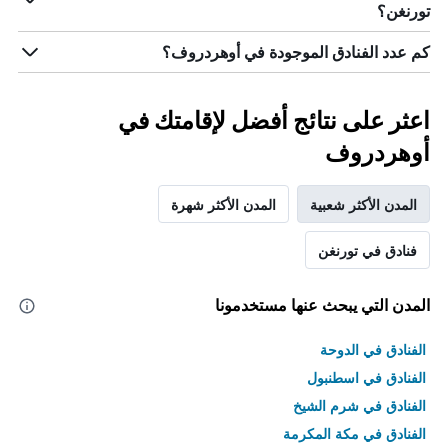
تورنغن؟
كم عدد الفنادق الموجودة في أوهردروف؟
اعثر على نتائج أفضل لإقامتك في
أوهردروف
المدن الأكثر شعبية
المدن الأكثر شهرة
فنادق في تورنغن
المدن التي يبحث عنها مستخدمونا
الفنادق في الدوحة
الفنادق في اسطنبول
الفنادق في شرم الشيخ
الفنادق في مكة المكرمة