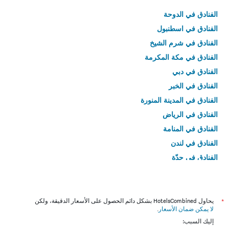
الفنادق في الدوحة
الفنادق في اسطنبول
الفنادق في شرم الشيخ
الفنادق في مكة المكرمة
الفنادق في دبي
الفنادق في الخبر
الفنادق في المدينة المنورة
الفنادق في الرياض
الفنادق في المنامة
الفنادق في لندن
الفنادق في جدّة
الفنادق في القاهرة
*
يحاول HotelsCombined بشكل دائم الحصول على الأسعار الدقيقة، ولكن
لا يمكن ضمان الأسعار
.
إليك السبب: