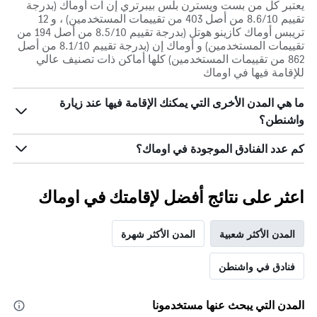
يعتبر كل من بست ويسترن بلس بيبرتري إن آت أوماك (بدرجة
تقييم 8.6/10 من أصل 403 من تقييمات المستخدمين) ، و 12
تريبس أوماك كازينو هوتل (بدرجة تقييم 8.5/10 من أصل 194 من
تقييمات المستخدمين) و أوماك إن (بدرجة تقييم 8.1/10 من أصل
862 من تقييمات المستخدمين) كلها أماكن ذات تصنيف عالي
للإقامة فيها في اوماك
ما هي المدن الأخرى التي يمكنك الإقامة فيها عند زيارة
واشنطن؟
كم عدد الفنادق الموجودة في اوماك؟
اعثر على نتائج أفضل لإقامتك في اوماك
المدن الأكثر شعبية
المدن الأكثر شهرة
فنادق في واشنطن
المدن التي يبحث عنها مستخدمونا