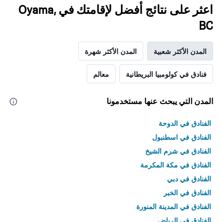
اعثر على نتائج أفضل لإقامتك في Oyama,
BC
المدن الأكثر شعبية
المدن الأكثر شهرة
فنادق في كولومبيا البريطانية
معالم
المدن التي يبحث عنها مستخدمونا
الفنادق في الدوحة
الفنادق في اسطنبول
الفنادق في شرم الشيخ
الفنادق في مكة المكرمة
الفنادق في دبي
الفنادق في الخبر
الفنادق في المدينة المنورة
الفنادق في الرياض