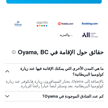
...والمزيد
حقائق حول الإقامة في Oyama, BC
ما هي المدن الأخرى التي يمكنك الإقامة فيها عند زيارة
كولومبيا البريطانية؟
بالإضافة إلى Oyama، يختار المسافرون زيارة فانكوفر عند زيارة
كولومبيا البريطانية. يعد وستلر أيضاً خياراً رائجاً للزيارة.
كم عدد الفنادق الموجودة في Oyama؟