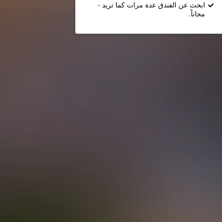
ابحث عن الفندق عدة مرات كما تريد -
مجاناً.