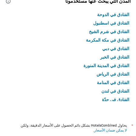
المدن التي يبحث عنها مستخدمونا
الفنادق في الدوحة
الفنادق في اسطنبول
الفنادق في شرم الشيخ
الفنادق في مكة المكرمة
الفنادق في دبي
الفنادق في الخبر
الفنادق في المدينة المنورة
الفنادق في الرياض
الفنادق في المنامة
الفنادق في لندن
الفنادق في جدّة
الفنادق في القاهرة
*
يحاول HotelsCombined بشكل دائم الحصول على الأسعار الدقيقة، ولكن
لا يمكن ضمان الأسعار
.