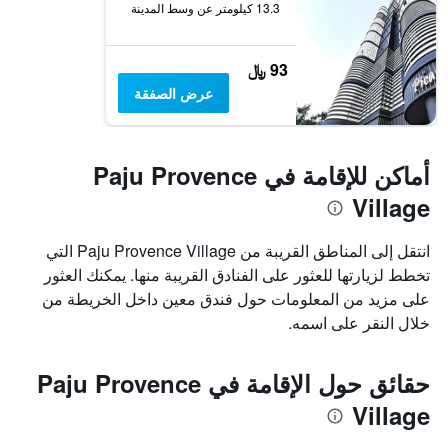
13.3 كيلومتر عن وسط المدينة
93 ﷼
عرض الصفقة
أماكن للإقامة في Paju Provence
Village
انتقل إلى المناطق القريبة من Paju Provence Village التي
تخطط لزيارتها للعثور على الفنادق القريبة منها. يمكنك العثور
على مزيد من المعلومات حول فندق معين داخل الخريطة من
خلال النقر على اسمه.
حقائق حول الإقامة في Paju Provence
Village