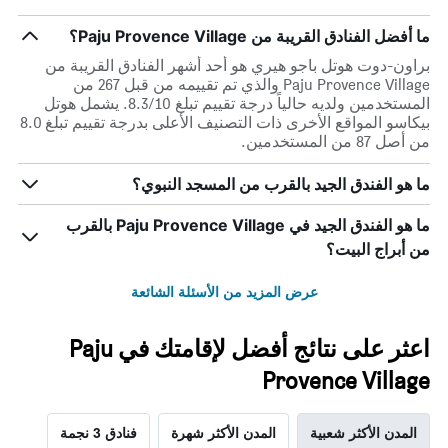
ما أفضل الفنادق القريبة من Paju Provence Village؟
براون-دوت هوتل باجو هيري هو أحد أشهر الفنادق القريبة من
Paju Provence Village والذي تم تقييمه من قبل 267 من
المستخدمين ولديه حالياً درجة تقييم تبلغ 8.3/10. يشمل هوتل
بيكاسو المواقع الأخرى ذات التصنيف الأعلى بدرجة تقييم تبلغ 8.0
من أصل 87 من المستخدمين.
ما هو الفندق الجيد بالقرب من المسجد النبوي؟
ما هو الفندق الجيد في Paju Provence Village بالقرب
من أبراج البيت؟
عرض المزيد من الأسئلة الشائعة
اعثر على نتائج أفضل لإقامتك في Paju
Provence Village
المدن الأكثر شعبية
المدن الأكثر شهرة
فنادق 3 نجمة