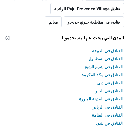
فنادق Paju Provence Village الرائجة
فنادق في مقاطعة جيونغ جي-دو
معالم
المدن التي يبحث عنها مستخدمونا
الفنادق في الدوحة
الفنادق في اسطنبول
الفنادق في شرم الشيخ
الفنادق في مكة المكرمة
الفنادق في دبي
الفنادق في الخبر
الفنادق في المدينة المنورة
الفنادق في الرياض
الفنادق في المنامة
الفنادق في لندن