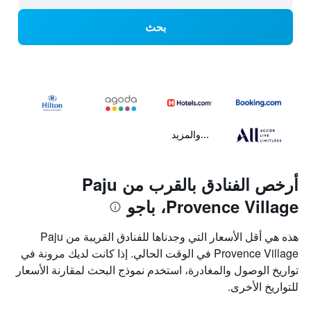
بحث
...والمزيد
أرخص الفنادق بالقرب من Paju
Provence Village، باجو
هذه هي أقل الأسعار التي وجدناها للفنادق القريبة من Paju
Provence Village في الوقت الحالي. إذا كانت لديك مرونة في
تواريخ الوصول والمغادرة، استخدم نموذج البحث لمقارنة الأسعار
للتواريخ الأخرى.