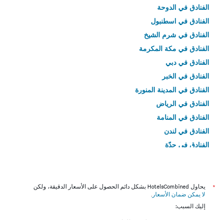
الفنادق في الدوحة
الفنادق في اسطنبول
الفنادق في شرم الشيخ
الفنادق في مكة المكرمة
الفنادق في دبي
الفنادق في الخبر
الفنادق في المدينة المنورة
الفنادق في الرياض
الفنادق في المنامة
الفنادق في لندن
الفنادق في جدّة
الفنادق في القاهرة
*
يحاول HotelsCombined بشكل دائم الحصول على الأسعار الدقيقة، ولكن
لا يمكن ضمان الأسعار
.
إليك السبب: