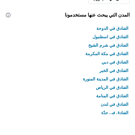
المدن التي يبحث عنها مستخدمونا
الفنادق في الدوحة
الفنادق في اسطنبول
الفنادق في شرم الشيخ
الفنادق في مكة المكرمة
الفنادق في دبي
الفنادق في الخبر
الفنادق في المدينة المنورة
الفنادق في الرياض
الفنادق في المنامة
الفنادق في لندن
الفنادق في جدّة
الفنادق في القاهرة